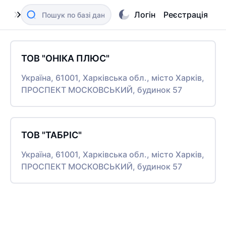
Логін
Реєстрація
ТОВ "ОНІКА ПЛЮС"
Україна, 61001, Харківська обл., місто Харків,
ПРОСПЕКТ МОСКОВСЬКИЙ, будинок 57
ТОВ "ТАБРІС"
Україна, 61001, Харківська обл., місто Харків,
ПРОСПЕКТ МОСКОВСЬКИЙ, будинок 57