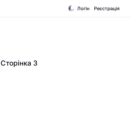
Логін
Реєстрація
 Сторінка 3