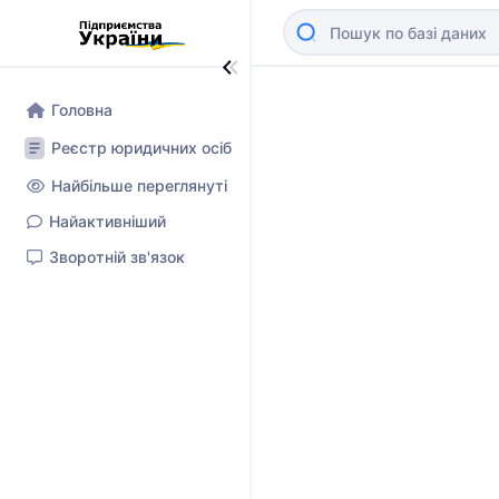
Головна
Реєстр юридичних осіб
Найбільше переглянуті
Найактивніший
Зворотній зв'язок