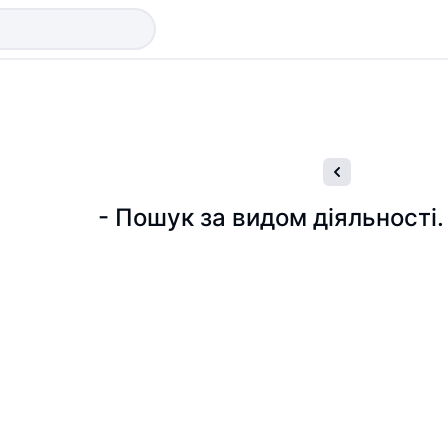
- Пошук за видом діяльності.