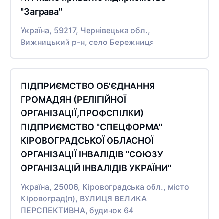
"Заграва"
Україна, 59217, Чернівецька обл.,
Вижницький р-н, село Бережниця
ПІДПРИЄМСТВО ОБ'ЄДНАННЯ
ГРОМАДЯН (РЕЛІГІЙНОЇ
ОРГАНІЗАЦІЇ,ПРОФСПІЛКИ)
ПІДПРИЄМСТВО "СПЕЦФОРМА"
КІРОВОГРАДСЬКОЇ ОБЛАСНОЇ
ОРГАНІЗАЦІЇ ІНВАЛІДІВ "СОЮЗУ
ОРГАНІЗАЦІЙ ІНВАЛІДІВ УКРАЇНИ"
Україна, 25006, Кіровоградська обл., місто
Кіровоград(п), ВУЛИЦЯ ВЕЛИКА
ПЕРСПЕКТИВНА, будинок 64