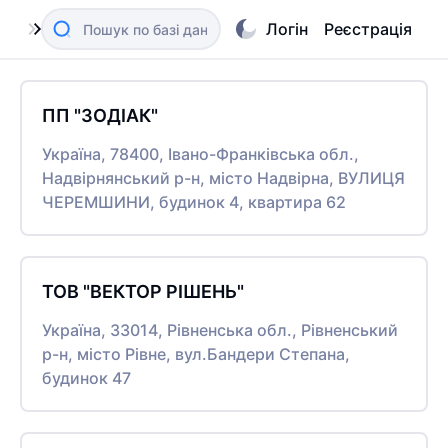
Логін
Реєстрація
ПП "ЗОДІАК"
Україна, 78400, Івано-Франківська обл.,
Надвірнянський р-н, місто Надвірна, ВУЛИЦЯ
ЧЕРЕМШИНИ, будинок 4, квартира 62
ТОВ "ВЕКТОР РІШЕНЬ"
Україна, 33014, Рівненська обл., Рівненський
р-н, місто Рівне, вул.Бандери Степана,
будинок 47