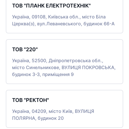
ТОВ "ПЛАНК ЕЛЕКТРОТЕХНІК"
Україна, 09108, Київська обл., місто Біла
Церква(з), вул.Леваневського, будинок 66-А
ТОВ "220"
Україна, 52500, Дніпропетровська обл.,
місто Синельникове, ВУЛИЦЯ ПОКРОВСЬКА,
будинок 3-З, приміщення 9
ТОВ "РЕКТОН"
Україна, 04209, місто Київ, ВУЛИЦЯ
ПОЛЯРНА, будинок 20