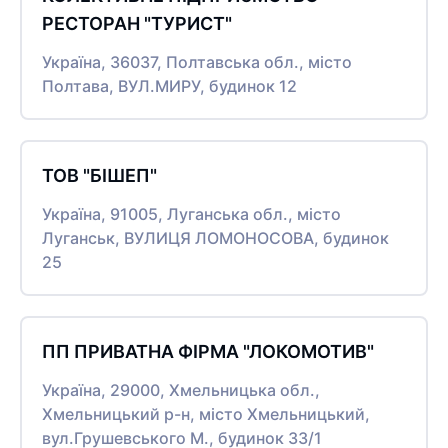
РЕСТОРАН "ТУРИСТ"
Україна, 36037, Полтавська обл., місто
Полтава, ВУЛ.МИРУ, будинок 12
ТОВ "БІШЕП"
Україна, 91005, Луганська обл., місто
Луганськ, ВУЛИЦЯ ЛОМОНОСОВА, будинок
25
ПП ПРИВАТНА ФІРМА "ЛОКОМОТИВ"
Україна, 29000, Хмельницька обл.,
Хмельницький р-н, місто Хмельницький,
вул.Грушевського М., будинок 33/1