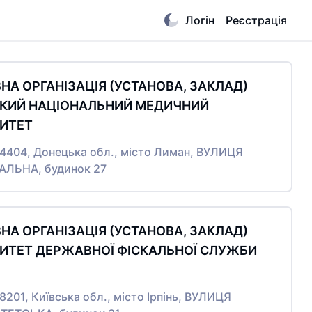
Логін
Реєстрація
А ОРГАНІЗАЦІЯ (УСТАНОВА, ЗАКЛАД)
КИЙ НАЦІОНАЛЬНИЙ МЕДИЧНИЙ
СИТЕТ
84404, Донецька обл., місто Лиман, ВУЛИЦЯ
ЛЬНА, будинок 27
А ОРГАНІЗАЦІЯ (УСТАНОВА, ЗАКЛАД)
СИТЕТ ДЕРЖАВНОЇ ФІСКАЛЬНОЇ СЛУЖБИ
08201, Київська обл., місто Ірпінь, ВУЛИЦЯ