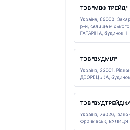
ТОВ "МВФ ТРЕЙД"
Україна, 89000, Зака
р-н, селище міськог
ГАГАРІНА, будинок 1
ТОВ "ВУДМІЛ"
Україна, 33001, Рівне
ДВОРЕЦЬКА, будинок
ТОВ "ВУДТРЕЙДІФ
Україна, 76026, Івано
Франківськ, ВУЛИЦЯ