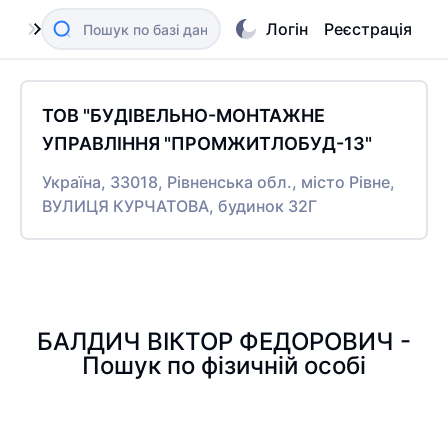
Логін
Реєстрація
ТОВ "БУДІВЕЛЬНО-МОНТАЖНЕ
УПРАВЛІННЯ "ПРОМЖИТЛОБУД-13"
Україна, 33018, Рівненська обл., місто Рівне,
ВУЛИЦЯ КУРЧАТОВА, будинок 32Г
БАЛДИЧ ВІКТОР ФЕДОРОВИЧ -
Пошук по фізичній особі