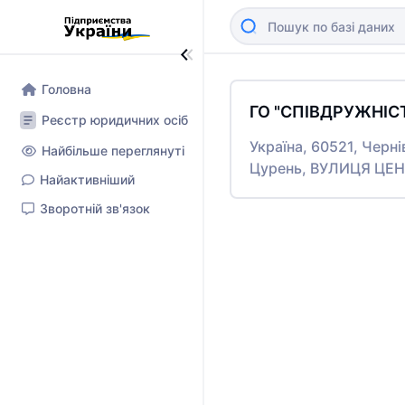
Головна
ГО "СПІВДРУЖНІС
Реєстр юридичних осіб
Україна, 60521, Черні
Найбільше переглянуті
Цурень, ВУЛИЦЯ ЦЕ
Найактивніший
Зворотній зв'язок