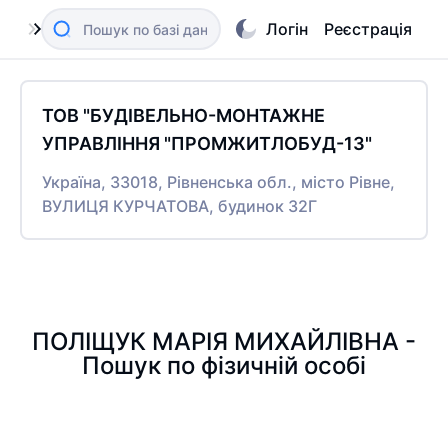
Логін
Реєстрація
ТОВ "БУДІВЕЛЬНО-МОНТАЖНЕ
УПРАВЛІННЯ "ПРОМЖИТЛОБУД-13"
Україна, 33018, Рівненська обл., місто Рівне,
ВУЛИЦЯ КУРЧАТОВА, будинок 32Г
ПОЛІЩУК МАРІЯ МИХАЙЛІВНА -
Пошук по фізичній особі