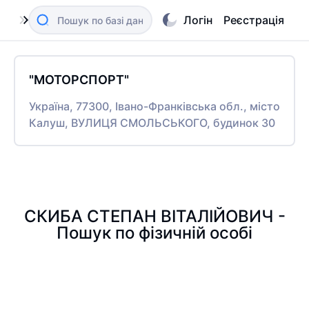
Логін
Реєстрація
"МОТОРСПОРТ"
Україна, 77300, Івано-Франківська обл., місто
Калуш, ВУЛИЦЯ СМОЛЬСЬКОГО, будинок 30
СКИБА СТЕПАН ВІТАЛІЙОВИЧ -
Пошук по фізичній особі