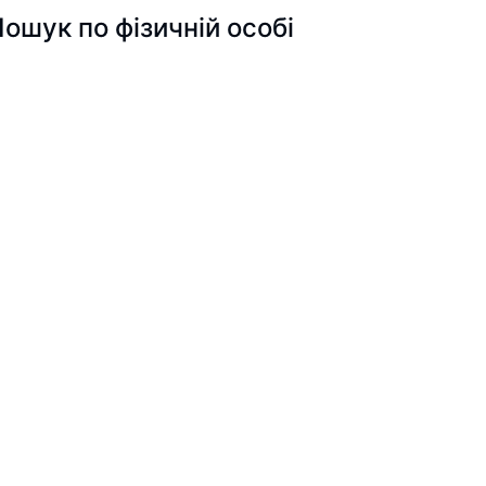
ук по фізичній особі