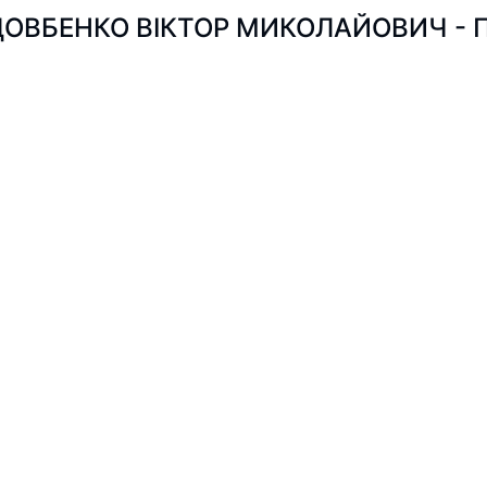
ОВБЕНКО ВІКТОР МИКОЛАЙОВИЧ - Пош