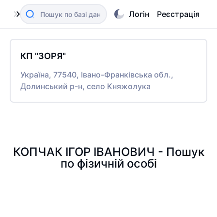
Логін
Реєстрація
КП "ЗОРЯ"
Україна, 77540, Івано-Франківська обл.,
Долинський р-н, село Княжолука
КОПЧАК ІГОР ІВАНОВИЧ - Пошук
по фізичній особі