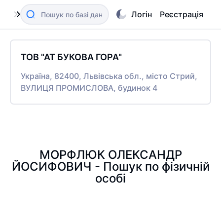
Логін
Реєстрація
ТОВ "АТ БУКОВА ГОРА"
Україна, 82400, Львівська обл., місто Стрий,
ВУЛИЦЯ ПРОМИСЛОВА, будинок 4
МОРФЛЮК ОЛЕКСАНДР
ЙОСИФОВИЧ - Пошук по фізичній
особі