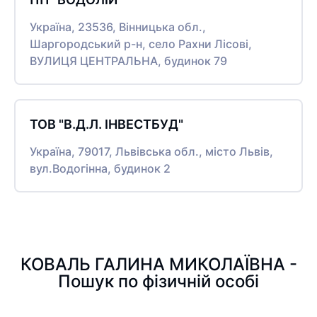
Україна, 23536, Вінницька обл.,
Шаргородський р-н, село Рахни Лісові,
ВУЛИЦЯ ЦЕНТРАЛЬНА, будинок 79
ТОВ "В.Д.Л. ІНВЕСТБУД"
Україна, 79017, Львівська обл., місто Львів,
вул.Водогінна, будинок 2
КОВАЛЬ ГАЛИНА МИКОЛАЇВНА -
Пошук по фізичній особі