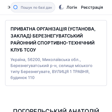
Логін
Реєстрація
ПРИВАТНА ОРГАНІЗАЦІЯ (УСТАНОВА,
ЗАКЛАД) БЕРЕЗНЕГУВАТСЬКИЙ
РАЙОННИЙ СПОРТИВНО-ТЕХНІЧНИЙ
КЛУБ ТСОУ
Україна, 56200, Миколаївська обл.,
Березнегуватський р-н, селище міського
типу Березнегувате, ВУЛИЦЯ 1 ТРАВНЯ,
будинок 110
ПОГОРЕЛЬСЬКИЙ АНАТОЛІЙ