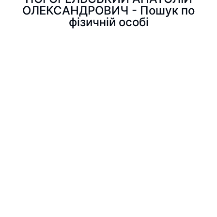
ОЛЕКСАНДРОВИЧ - Пошук по
фізичній особі