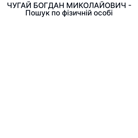
ЧУГАЙ БОГДАН МИКОЛАЙОВИЧ -
Пошук по фізичній особі