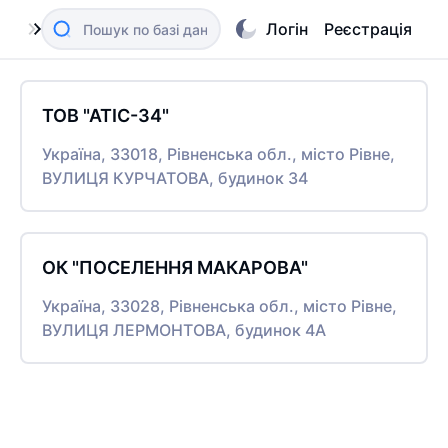
Логін
Реєстрація
ТОВ "АТІС-34"
Україна, 33018, Рівненська обл., місто Рівне,
ВУЛИЦЯ КУРЧАТОВА, будинок 34
ОК "ПОСЕЛЕННЯ МАКАРОВА"
Україна, 33028, Рівненська обл., місто Рівне,
ВУЛИЦЯ ЛЕРМОНТОВА, будинок 4А