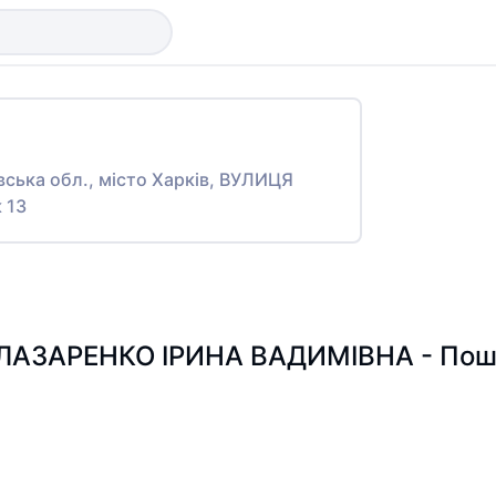
івська обл., місто Харків, ВУЛИЦЯ
 13
ЛАЗАРЕНКО ІРИНА ВАДИМІВНА - Пошук