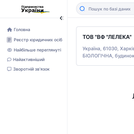
Головна
ТОВ "ВФ "ЛЕЛЕКА"
Реєстр юридичних осіб
Україна, 61030, Харк
Найбільше переглянуті
БІОЛОГІЧНА, будинок
Найактивніший
Зворотній зв'язок