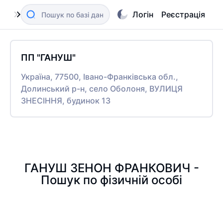
Логін
Реєстрація
ПП "ГАНУШ"
Україна, 77500, Івано-Франківська обл.,
Долинський р-н, село Оболоня, ВУЛИЦЯ
ЗНЕСІННЯ, будинок 13
ГАНУШ ЗЕНОН ФРАНКОВИЧ -
Пошук по фізичній особі