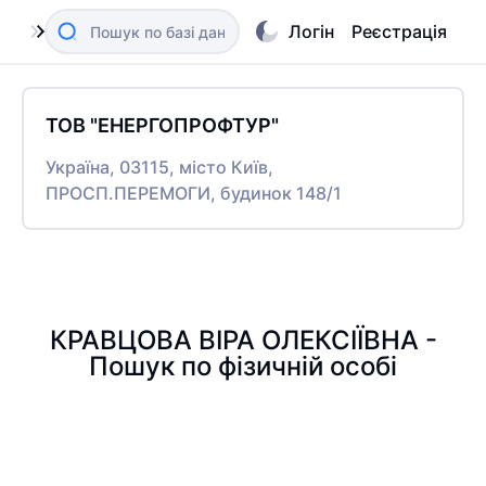
Логін
Реєстрація
ТОВ "ЕНЕРГОПРОФТУР"
Україна, 03115, місто Київ,
ПРОСП.ПЕРЕМОГИ, будинок 148/1
КРАВЦОВА ВІРА ОЛЕКСІЇВНА -
Пошук по фізичній особі