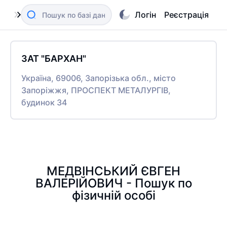
Логін
Реєстрація
ЗАТ "БАРХАН"
Україна, 69006, Запорізька обл., місто
Запоріжжя, ПРОСПЕКТ МЕТАЛУРГІВ,
будинок 34
МЕДВІНСЬКИЙ ЄВГЕН
ВАЛЕРІЙОВИЧ - Пошук по
фізичній особі