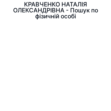
КРАВЧЕНКО НАТАЛІЯ
ОЛЕКСАНДРІВНА - Пошук по
фізичній особі