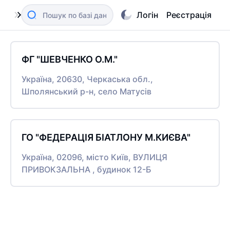
Логін
Реєстрація
ФГ "ШЕВЧЕНКО О.М."
Україна, 20630, Черкаська обл.,
Шполянський р-н, село Матусів
ГО "ФЕДЕРАЦІЯ БІАТЛОНУ М.КИЄВА"
Україна, 02096, місто Київ, ВУЛИЦЯ
ПРИВОКЗАЛЬНА , будинок 12-Б