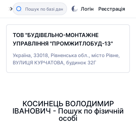
Логін
Реєстрація
ТОВ "БУДІВЕЛЬНО-МОНТАЖНЕ
УПРАВЛІННЯ "ПРОМЖИТЛОБУД-13"
Україна, 33018, Рівненська обл., місто Рівне,
ВУЛИЦЯ КУРЧАТОВА, будинок 32Г
КОСИНЕЦЬ ВОЛОДИМИР
ІВАНОВИЧ - Пошук по фізичній
особі