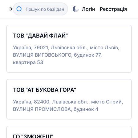
Логін
Реєстрація
ТОВ "ДАВАЙ ФЛАЙ"
Україна, 79021, Львівська обл., місто Львів,
ВУЛИЦЯ ВИГОВСЬКОГО, будинок 77,
квартира 53
ТОВ "АТ БУКОВА ГОРА"
Україна, 82400, Львівська обл., місто Стрий,
ВУЛИЦЯ ПРОМИСЛОВА, будинок 4
ГО "ЗМОЖЕШ"