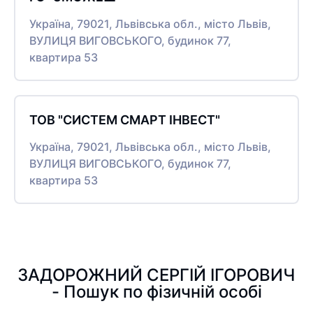
Україна, 79021, Львівська обл., місто Львів,
ВУЛИЦЯ ВИГОВСЬКОГО, будинок 77,
квартира 53
ТОВ "СИСТЕМ СМАРТ ІНВЕСТ"
Україна, 79021, Львівська обл., місто Львів,
ВУЛИЦЯ ВИГОВСЬКОГО, будинок 77,
квартира 53
ЗАДОРОЖНИЙ СЕРГІЙ ІГОРОВИЧ
- Пошук по фізичній особі