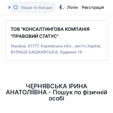
Логін
Реєстрація
ТОВ "КОНСАЛТИНГОВА КОМПАНІЯ
"ПРАВОВИЙ СТАТУС"
Україна, 61177, Харківська обл., місто Харків,
ВУЛИЦЯ БАШКИРСЬКА, будинок 19
ЧЕРНЯВСЬКА ІРИНА
АНАТОЛІЇВНА - Пошук по фізичній
особі