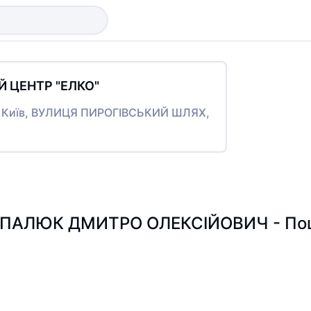
 ЦЕНТР "ЕЛКО"
то Київ, ВУЛИЦЯ ПИРОГІВСЬКИЙ ШЛЯХ,
ПАЛЮК ДМИТРО ОЛЕКСІЙОВИЧ - Пошук