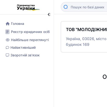
Головна
ТОВ "МОЛОДІЖНИЙ
Реєстр юридичних осіб
Україна, 03026, міс
Найбільше переглянуті
будинок 169
Найактивніший
Зворотній зв'язок
О