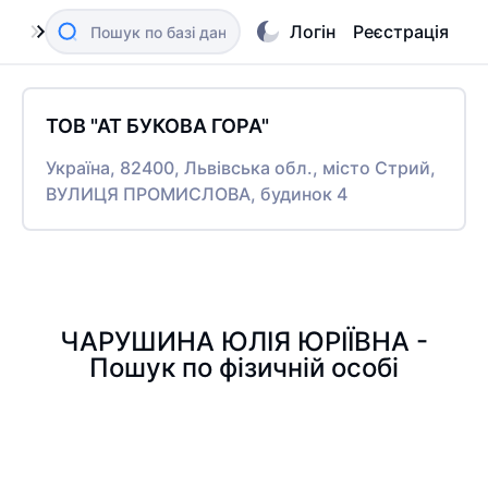
Логін
Реєстрація
ТОВ "АТ БУКОВА ГОРА"
Україна, 82400, Львівська обл., місто Стрий,
ВУЛИЦЯ ПРОМИСЛОВА, будинок 4
ЧАРУШИНА ЮЛІЯ ЮРІЇВНА -
Пошук по фізичній особі