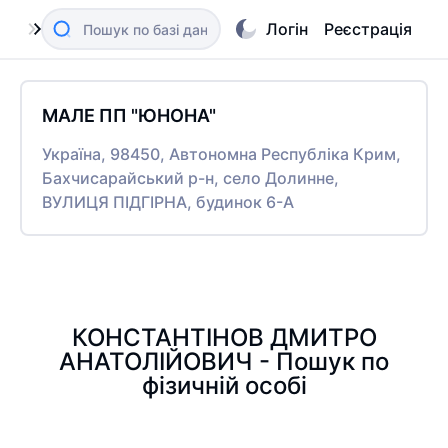
Логін
Реєстрація
МАЛЕ ПП "ЮНОНА"
Україна, 98450, Автономна Республіка Крим,
Бахчисарайський р-н, село Долинне,
ВУЛИЦЯ ПІДГІРНА, будинок 6-А
КОНСТАНТІНОВ ДМИТРО
АНАТОЛІЙОВИЧ - Пошук по
фізичній особі