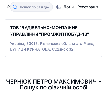
Логін
Реєстрація
ТОВ "БУДІВЕЛЬНО-МОНТАЖНЕ
УПРАВЛІННЯ "ПРОМЖИТЛОБУД-13"
Україна, 33018, Рівненська обл., місто Рівне,
ВУЛИЦЯ КУРЧАТОВА, будинок 32Г
ЧЕРНЮК ПЕТРО МАКСИМОВИЧ -
Пошук по фізичній особі