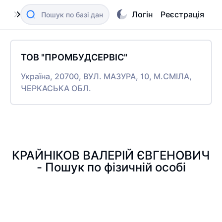
Логін
Реєстрація
ТОВ "ПРОМБУДСЕРВІС"
Україна, 20700, ВУЛ. МАЗУРА, 10, М.СМІЛА,
ЧЕРКАСЬКА ОБЛ.
КРАЙНІКОВ ВАЛЕРІЙ ЄВГЕНОВИЧ
- Пошук по фізичній особі