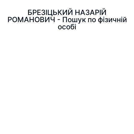
БРЕЗІЦЬКИЙ НАЗАРІЙ
РОМАНОВИЧ - Пошук по фізичній
особі