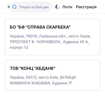
Логін
Реєстрація
БО "БФ "СПРАВА СКАРБЕКА"
Україна, 79019, Львівська обл., місто Львів,
ПРОСПЕКТ В. ЧОРНОВОЛА , будинок 45 А,
корпус 13
ТОВ "КОНЦ "АБДАНК"
Україна, 04112, місто Київ, ВУЛИЦЯ
ЖАМБИЛА ЖАБАЄВА, будинок 7Г