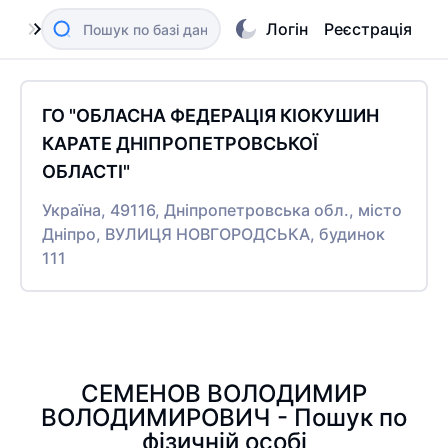
Логін
Реєстрація
ГО "ОБЛАСНА ФЕДЕРАЦІЯ КІОКУШИН
КАРАТЕ ДНІПРОПЕТРОВСЬКОЇ
ОБЛАСТІ"
Україна, 49116, Дніпропетровська обл., місто
Дніпро, ВУЛИЦЯ НОВГОРОДСЬКА, будинок
111
СЕМЕНОВ ВОЛОДИМИР
ВОЛОДИМИРОВИЧ - Пошук по
фізичній особі