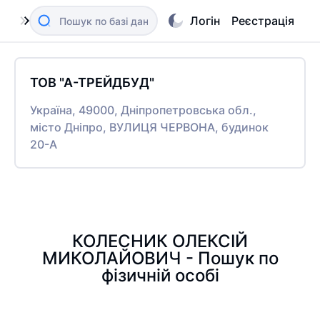
Логін
Реєстрація
ТОВ "А-ТРЕЙДБУД"
Україна, 49000, Дніпропетровська обл.,
місто Дніпро, ВУЛИЦЯ ЧЕРВОНА, будинок
20-А
КОЛЕСНИК ОЛЕКСІЙ
МИКОЛАЙОВИЧ - Пошук по
фізичній особі