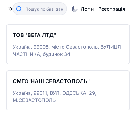
Логін
Реєстрація
ТОВ "ВЕГА ЛТД"
Україна, 99008, місто Севастополь, ВУЛИЦЯ
ЧАСТНИКА, будинок 34
СМГО"НАШ СЕВАСТОПОЛЬ"
Україна, 99011, ВУЛ. ОДЕСЬКА, 29,
М.СЕВАСТОПОЛЬ