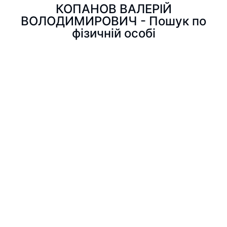
КОПАНОВ ВАЛЕРІЙ
ВОЛОДИМИРОВИЧ - Пошук по
фізичній особі