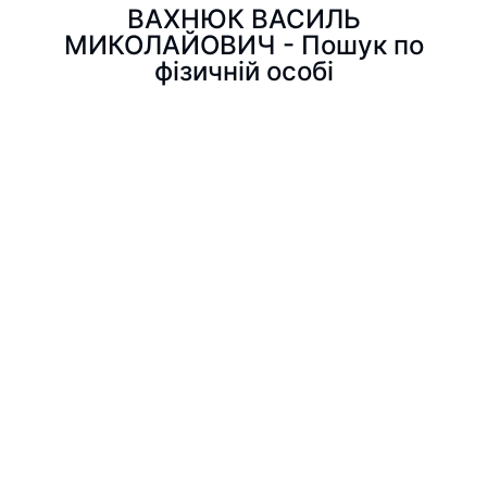
ВАХНЮК ВАСИЛЬ
МИКОЛАЙОВИЧ - Пошук по
фізичній особі