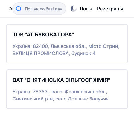
Логін
Реєстрація
ТОВ "АТ БУКОВА ГОРА"
Україна, 82400, Львівська обл., місто Стрий,
ВУЛИЦЯ ПРОМИСЛОВА, будинок 4
ВАТ "СНЯТИНСЬКА СІЛЬГОСПХІМІЯ"
Україна, 78363, Івано-Франківська обл.,
Снятинський р-н, село Долішнє Залуччя