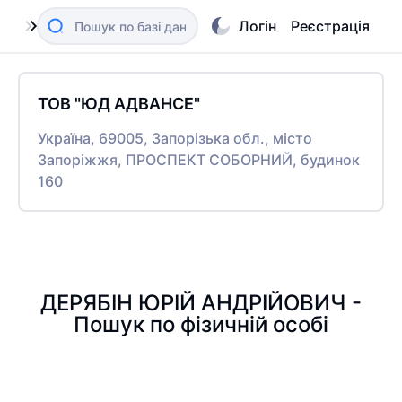
Логін
Реєстрація
ТОВ "ЮД АДВАНСЕ"
Україна, 69005, Запорізька обл., місто
Запоріжжя, ПРОСПЕКТ СОБОРНИЙ, будинок
160
ДЕРЯБІН ЮРІЙ АНДРІЙОВИЧ -
Пошук по фізичній особі