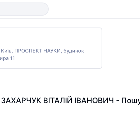
то Київ, ПРОСПЕКТ НАУКИ, будинок
тира 11
ЗАХАРЧУК ВІТАЛІЙ ІВАНОВИЧ - Пошук