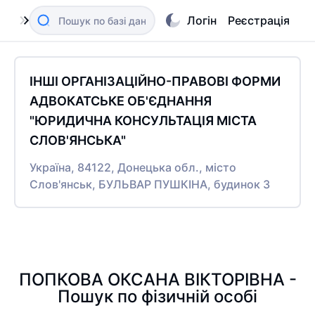
Логін
Реєстрація
ІНШІ ОРГАНІЗАЦІЙНО-ПРАВОВІ ФОРМИ
АДВОКАТСЬКЕ ОБ'ЄДНАННЯ
"ЮРИДИЧНА КОНСУЛЬТАЦІЯ МІСТА
СЛОВ'ЯНСЬКА"
Україна, 84122, Донецька обл., місто
Слов'янськ, БУЛЬВАР ПУШКІНА, будинок 3
ПОПКОВА ОКСАНА ВІКТОРІВНА -
Пошук по фізичній особі