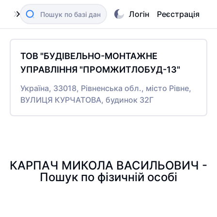
Логін
Реєстрація
ТОВ "БУДІВЕЛЬНО-МОНТАЖНЕ
УПРАВЛІННЯ "ПРОМЖИТЛОБУД-13"
Україна, 33018, Рівненська обл., місто Рівне,
ВУЛИЦЯ КУРЧАТОВА, будинок 32Г
КАРПАЧ МИКОЛА ВАСИЛЬОВИЧ -
Пошук по фізичній особі