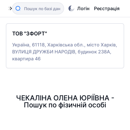
Логін
Реєстрація
ТОВ "ЗФОРТ"
Україна, 61118, Харківська обл., місто Харків,
ВУЛИЦЯ ДРУЖБИ НАРОДІВ, будинок 238А,
квартира 46
ЧЕКАЛІНА ОЛЕНА ЮРІЇВНА -
Пошук по фізичній особі