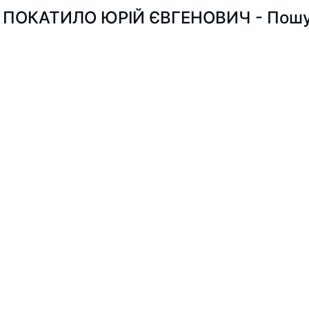
ПОКАТИЛО ЮРІЙ ЄВГЕНОВИЧ - Пошук 