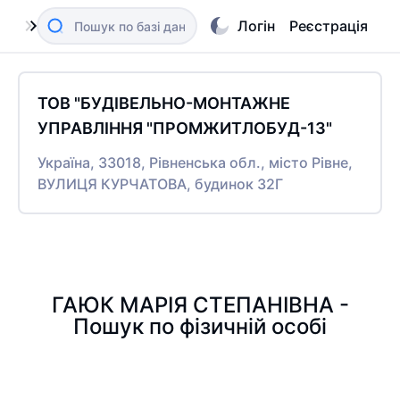
Логін
Реєстрація
ТОВ "БУДІВЕЛЬНО-МОНТАЖНЕ
УПРАВЛІННЯ "ПРОМЖИТЛОБУД-13"
Україна, 33018, Рівненська обл., місто Рівне,
ВУЛИЦЯ КУРЧАТОВА, будинок 32Г
ГАЮК МАРІЯ СТЕПАНІВНА -
Пошук по фізичній особі