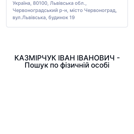
Україна, 80100, Львівська обл.,
Червоноградський р-н, місто Червоноград,
вул.Львівська, будинок 19
КАЗМІРЧУК ІВАН ІВАНОВИЧ -
Пошук по фізичній особі