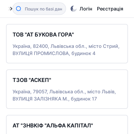
Логін
Реєстрація
ТОВ "АТ БУКОВА ГОРА"
Україна, 82400, Львівська обл., місто Стрий,
ВУЛИЦЯ ПРОМИСЛОВА, будинок 4
ТЗОВ "АСКЕП"
Україна, 79057, Львівська обл., місто Львів,
ВУЛИЦЯ ЗАЛІЗНЯКА М., будинок 17
АТ "ЗНВКІФ "АЛЬФА КАПІТАЛ"