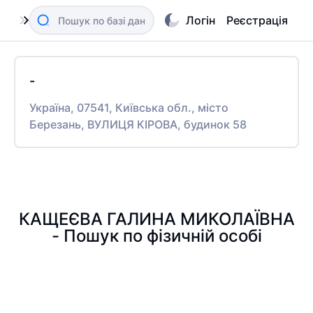
Логін
Реєстрація
-
Україна, 07541, Київська обл., місто
Березань, ВУЛИЦЯ КІРОВА, будинок 58
КАЩЕЄВА ГАЛИНА МИКОЛАЇВНА
- Пошук по фізичній особі