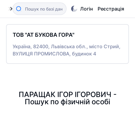
Логін
Реєстрація
ТОВ "АТ БУКОВА ГОРА"
Україна, 82400, Львівська обл., місто Стрий,
ВУЛИЦЯ ПРОМИСЛОВА, будинок 4
ПАРАЩАК ІГОР ІГОРОВИЧ -
Пошук по фізичній особі