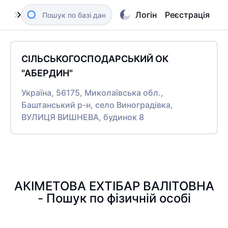
Логін
Реєстрація
СІЛЬСЬКОГОСПОДАРСЬКИЙ ОК
"АБЕРДИН"
Україна, 56175, Миколаївська обл.,
Баштанський р-н, село Виноградівка,
ВУЛИЦЯ ВИШНЕВА, будинок 8
АКІМЕТОВА ЕХТІБАР ВАЛІТОВНА
- Пошук по фізичній особі