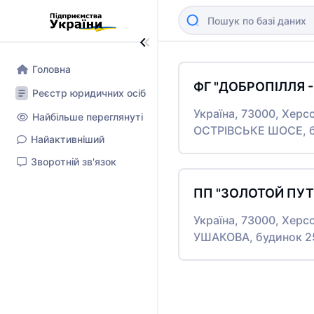
Головна
ФГ "ДОБРОПІЛЛЯ -
Реєстр юридичних осіб
Україна, 73000, Херс
Найбільше переглянуті
ОСТРІВСЬКЕ ШОСЕ, б
Найактивніший
Зворотній зв'язок
ПП "ЗОЛОТОЙ ПУТ
Україна, 73000, Херс
УШАКОВА, будинок 2