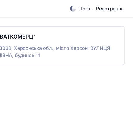
Логін
Реєстрація
ИВАТКОМЕРЦ"
73000, Херсонська обл., місто Херсон, ВУЛИЦЯ
ВНА, будинок 11