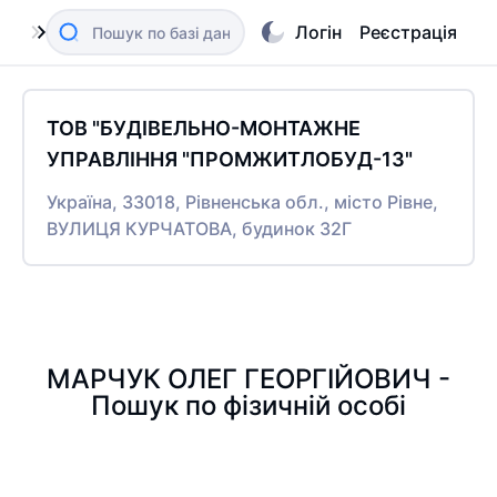
Логін
Реєстрація
ТОВ "БУДІВЕЛЬНО-МОНТАЖНЕ
УПРАВЛІННЯ "ПРОМЖИТЛОБУД-13"
Україна, 33018, Рівненська обл., місто Рівне,
ВУЛИЦЯ КУРЧАТОВА, будинок 32Г
МАРЧУК ОЛЕГ ГЕОРГІЙОВИЧ -
Пошук по фізичній особі