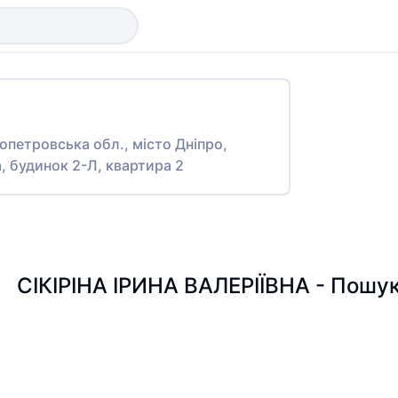
ропетровська обл., місто Дніпро,
, будинок 2-Л, квартира 2
СІКІРІНА ІРИНА ВАЛЕРІЇВНА - Пошук 