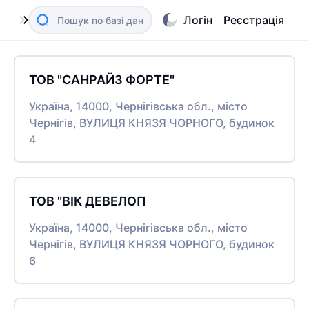
Логін
Реєстрація
ТОВ "САНРАЙЗ ФОРТЕ"
Україна, 14000, Чернігівська обл., місто
Чернігів, ВУЛИЦЯ КНЯЗЯ ЧОРНОГО, будинок
4
ТОВ "ВІК ДЕВЕЛОП
Україна, 14000, Чернігівська обл., місто
Чернігів, ВУЛИЦЯ КНЯЗЯ ЧОРНОГО, будинок
6