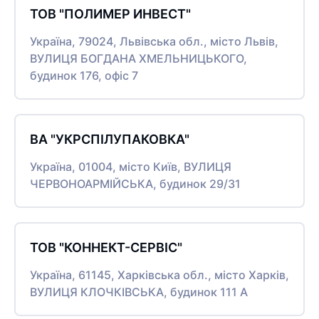
ТОВ "ПОЛИМЕР ИНВЕСТ"
Україна, 79024, Львівська обл., місто Львів,
ВУЛИЦЯ БОГДАНА ХМЕЛЬНИЦЬКОГО,
будинок 176, офіс 7
ВА "УКРСПІЛУПАКОВКА"
Україна, 01004, місто Київ, ВУЛИЦЯ
ЧЕРВОНОАРМІЙСЬКА, будинок 29/31
ТОВ "КОННЕКТ-СЕРВІС"
Україна, 61145, Харківська обл., місто Харків,
ВУЛИЦЯ КЛОЧКІВСЬКА, будинок 111 А